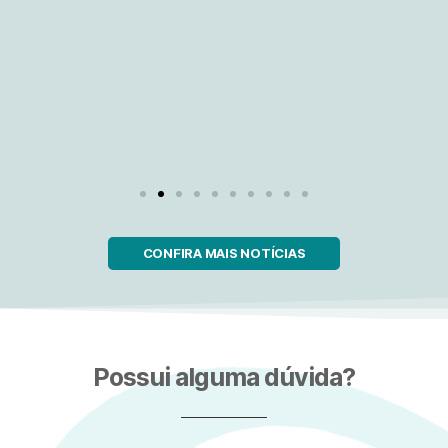
CONFIRA MAIS NOTÍCIAS
Possui alguma dúvida?