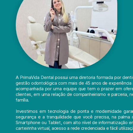
A PrimaVida Dental possui uma diretoria formada por denti
gestão odontológica com mais de 45 anos de experiência 
acompanhada por uma equipe que tem o prazer em ofere
clientes, em uma relação de companheirismo e parceria, n
família.
Investimos em tecnologia de ponta e modernidade garant
segurança e a tranquilidade que você precisa, na palma
Smartphone ou Tablet, com alto nível de informatização 
carteirinha virtual, acesso a rede credenciada e fácil utilizaç