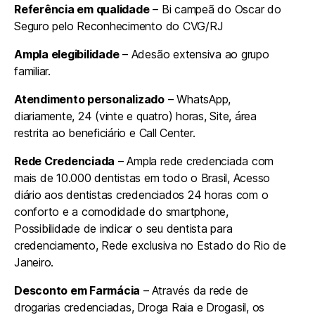
Referência em qualidade
– Bi campeã do Oscar do
Seguro pelo Reconhecimento do CVG/RJ
Ampla elegibilidade
– Adesão extensiva ao grupo
familiar.
Atendimento personalizado
– WhatsApp,
diariamente, 24 (vinte e quatro) horas, Site, área
restrita ao beneficiário e Call Center.
Rede Credenciada
– Ampla rede credenciada com
mais de 10.000 dentistas em todo o Brasil, Acesso
diário aos dentistas credenciados 24 horas com o
conforto e a comodidade do smartphone,
Possibilidade de indicar o seu dentista para
credenciamento, Rede exclusiva no Estado do Rio de
Janeiro.
Desconto em Farmácia
– Através da rede de
drogarias credenciadas, Droga Raia e Drogasil, os