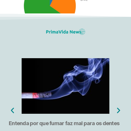
Entenda por que fumar faz mal para os dentes