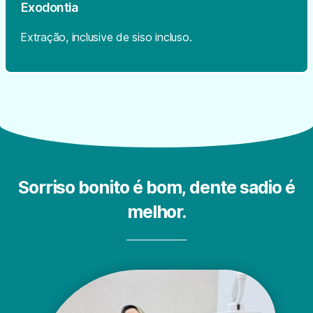
Exodontia
Extração, inclusive de siso incluso.
Sorriso bonito é bom,
dente sadio é
melhor.​