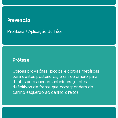
Prevenção
Profilaxia / Aplicação de flúor
Prótese
Coroas provisórias, blocos e coroas metálicas
para dentes posteriores, e em cerômero para
dentes permanentes anteriores (dentes
definitivos da frente que correspondem do
canino esquerdo ao canino direito)