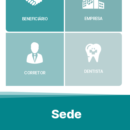
EMPRESA
BENEFICIÁRIO
Acesse o Portal:
Acesse o Portal:
CLIQUE AQUI
CLIQUE AQUI
DENTISTA
CORRETOR
Acesse o Portal:
Acesse o Portal:
Sede
CLIQUE AQUI
CLIQUE AQUI