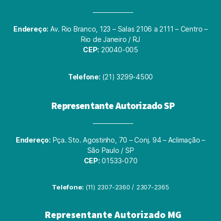
Endereço:
Av. Rio Branco, 123 – Salas 2106 a 2111 – Centro –
Rio de Janeiro / RJ
CEP:
20040-005
Telefone:
(21) 3299-4500
Representante Autorizado SP
Endereço:
Pça. Sto. Agostinho, 70 – Conj. 94 – Aclimação –
São Paulo / SP
CEP:
01533-070
Telefone:
(11) 2307-2360 / 2307-2365
Representante Autorizado MG