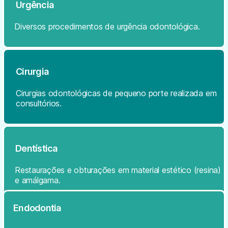
Urgência
Diversos procedimentos de urgência odontológica.
Cirurgia
Cirurgias odontológicas de pequeno porte realizada em
consultórios.
Dentística
Restaurações e obturações em material estético (resina)
e amálgama.
Endodontia