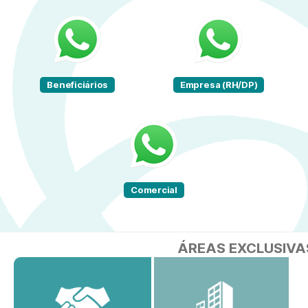
Beneficiários
Empresa (RH/DP)
Comercial
ÁREAS EXCLUSIVA