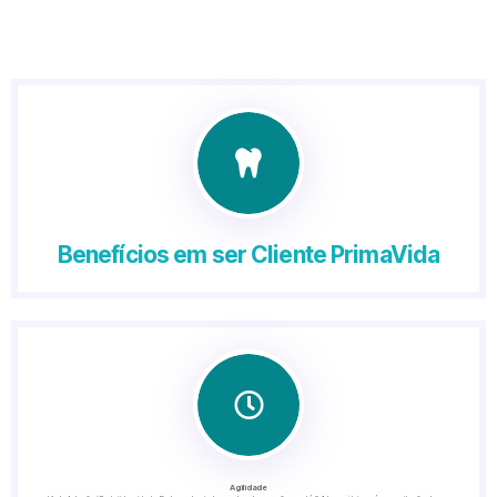
Benefícios em ser Cliente PrimaVida
Agilidade