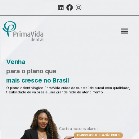
Venha
para o plano que
mais cresce no Brasil
O plano odontológico PrimaVida cuida da sua saúde bucal com qualidade,
flexibilidade de valores e uma grande rede de atendimento.
Confira nossos planos
PLANOS PREFEITURA SÃO PAULO