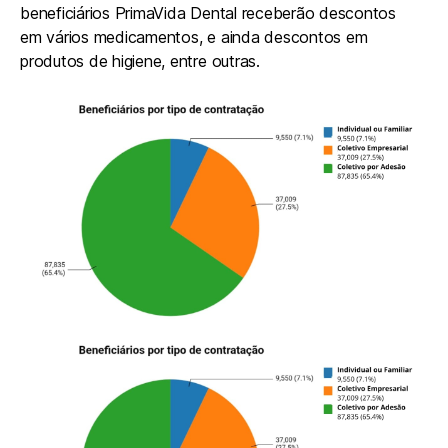
beneficiários PrimaVida Dental receberão descontos
em vários medicamentos, e ainda descontos em
produtos de higiene, entre outras.