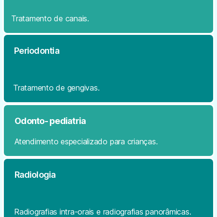
Tratamento de canais.
Periodontia
Tratamento de gengivas.
Odonto- pediatria
Atendimento especializado para crianças.
Radiologia
Radiografias intra-orais e radiografias panorâmicas.