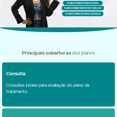
PLANOS PARA PESSOA FÍSICA
PLANOS PARA SERVIDOR PÚBLICO
PLANOS PARA PESSOA JURÍDICA
Principais coberturas
dos planos
Consulta
Consultas iniciais para avaliação
do plano de
tratamento.